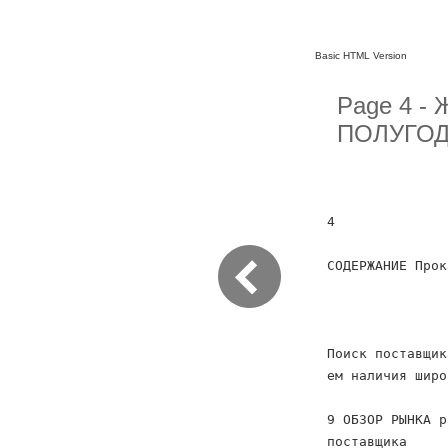
Basic HTML Version
Page 4 - 
ПОЛУГОДИ
4
СОДЕРЖАНИЕ Прок
Поиск поставщик
ем наличия широ
9 ОБЗОР РЫНКА р
поставщика