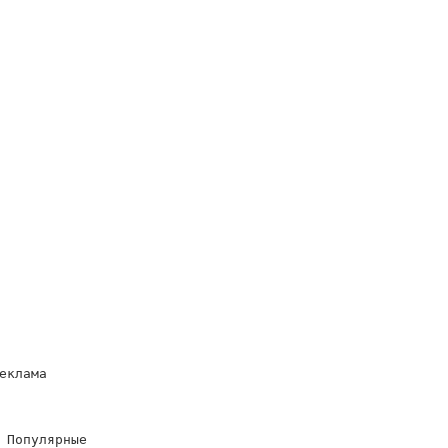
еклама
 Популярные